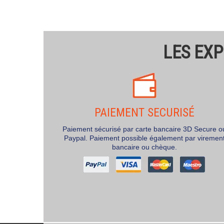
LES EXP
PAIEMENT SECURISÉ
Paiement sécurisé par carte bancaire 3D Secure o
Paypal. Paiement possible également par viremen
bancaire ou chèque.