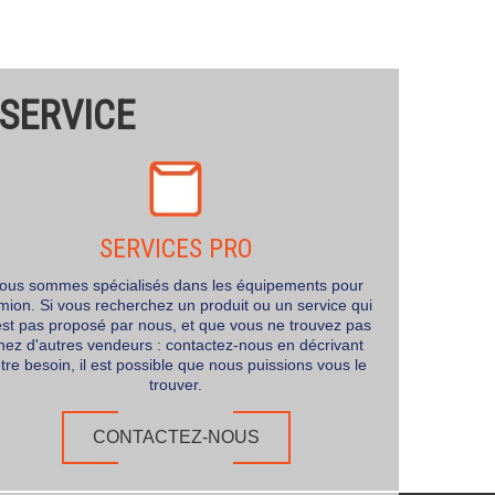
 SERVICE
SERVICES PRO
ous sommes spécialisés dans les équipements pour
mion. Si vous recherchez un produit ou un service qui
est pas proposé par nous, et que vous ne trouvez pas
hez d'autres vendeurs : contactez-nous en décrivant
tre besoin, il est possible que nous puissions vous le
trouver.
CONTACTEZ-NOUS